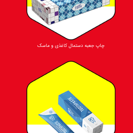
چاپ جعبه دستمال کاغذی و ماسک