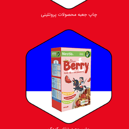
چاپ جعبه محصولات پروتئینی