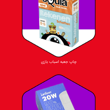
چاپ جعبه اسباب بازی