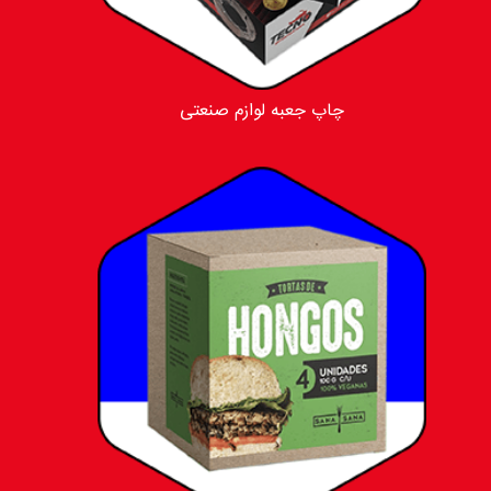
چاپ جعبه لوازم صنعتی