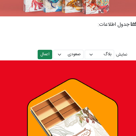
جدول اطلاعات:
نمایش: