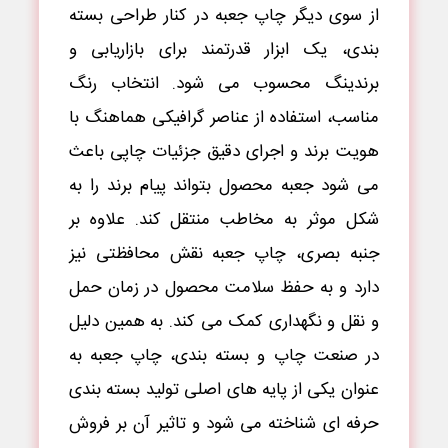
از سوی دیگر چاپ جعبه در کنار طراحی بسته
بندی، یک ابزار قدرتمند برای بازاریابی و
برندینگ محسوب می شود. انتخاب رنگ
مناسب، استفاده از عناصر گرافیکی هماهنگ با
هویت برند و اجرای دقیق جزئیات چاپی باعث
می شود جعبه محصول بتواند پیام برند را به
شکل موثر به مخاطب منتقل کند. علاوه بر
جنبه بصری، چاپ جعبه نقش محافظتی نیز
دارد و به حفظ سلامت محصول در زمان حمل
و نقل و نگهداری کمک می کند. به همین دلیل
در صنعت چاپ و بسته بندی، چاپ جعبه به
عنوان یکی از پایه های اصلی تولید بسته بندی
حرفه ای شناخته می شود و تاثیر آن بر فروش