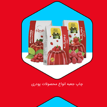
چاپ جعبه انواع محصولات پودری