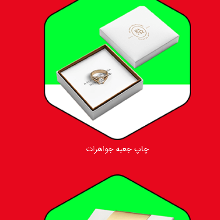
چاپ جعبه جواهرات