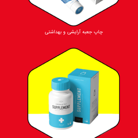
چاپ جعبه آرایشی و بهداشتی