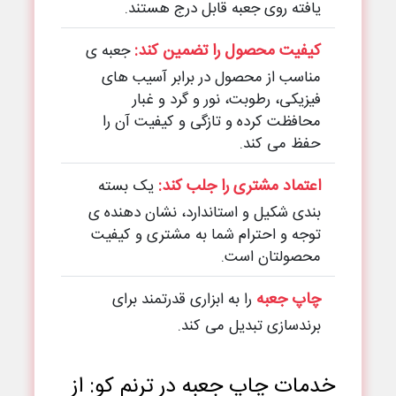
یافته روی جعبه قابل درج هستند.
کیفیت محصول را تضمین کند:
جعبه ی
مناسب از محصول در برابر آسیب های
فیزیکی، رطوبت، نور و گرد و غبار
محافظت کرده و تازگی و کیفیت آن را
حفظ می کند.
اعتماد مشتری را جلب کند:
یک بسته
بندی شکیل و استاندارد، نشان دهنده ی
توجه و احترام شما به مشتری و کیفیت
محصولتان است.
چاپ جعبه
را به ابزاری قدرتمند برای
برندسازی تبدیل می کند.
خدمات چاپ جعبه در ترنم کو: از