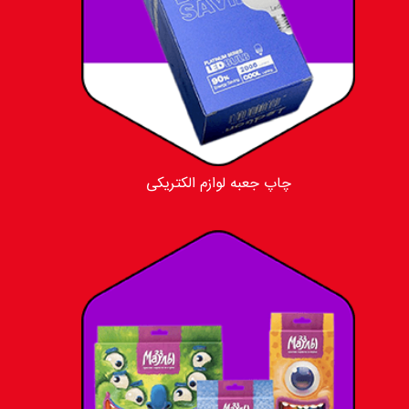
چاپ جعبه لوازم الکتریکی