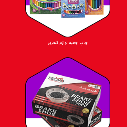
چاپ جعبه لوازم تحریر