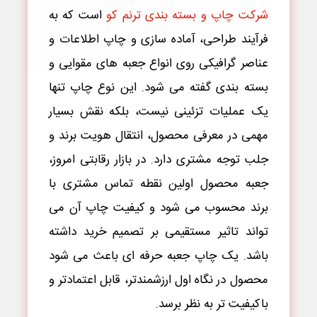
شرکت چاپ و بسته بندی ترنم کو
است که به
فرآیند طراحی، آماده سازی و چاپ اطلاعات و
عناصر گرافیکی روی انواع جعبه های مقوایی و
بسته بندی گفته می شود. این نوع چاپ تنها
یک عملیات تزئینی نیست، بلکه نقش بسیار
مهمی در معرفی محصول، انتقال هویت برند و
جلب توجه مشتری دارد. در بازار رقابتی امروز،
جعبه محصول اولین نقطه تماس مشتری با
برند محسوب می شود و کیفیت چاپ آن می
تواند تاثیر مستقیمی بر تصمیم خرید داشته
باشد. یک چاپ جعبه حرفه ای باعث می شود
محصول در نگاه اول ارزشمندتر، قابل اعتمادتر و
باکیفیت تر به نظر برسد.