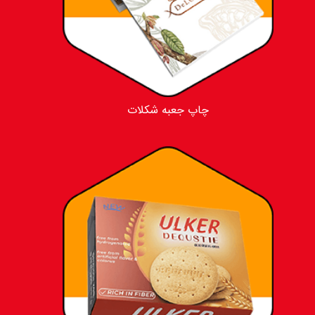
چاپ جعبه شکلات