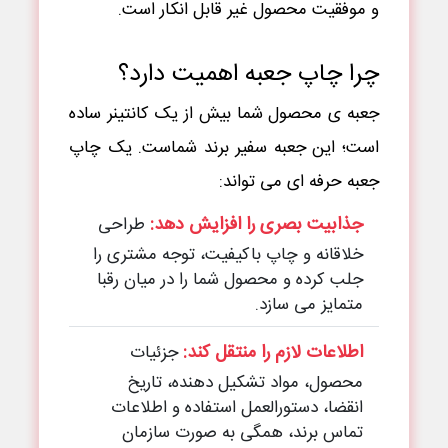
و موفقیت محصول غیر قابل انکار است.
چرا چاپ جعبه اهمیت دارد؟
جعبه ی محصول شما بیش از یک کانتینر ساده
است؛ این جعبه سفیر برند شماست. یک چاپ
جعبه حرفه ای می تواند:
جذابیت بصری را افزایش دهد:
طراحی
خلاقانه و چاپ باکیفیت، توجه مشتری را
جلب کرده و محصول شما را در میان رقبا
متمایز می سازد.
اطلاعات لازم را منتقل کند:
جزئیات
محصول، مواد تشکیل دهنده، تاریخ
انقضا، دستورالعمل استفاده و اطلاعات
تماس برند، همگی به صورت سازمان