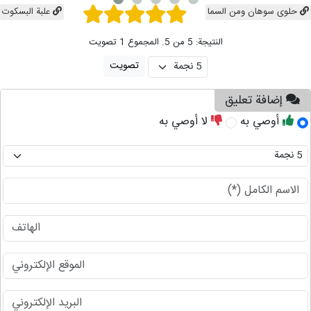
حلوی سوهان ومن السما
علبة البسکوت
النتيجة: 5 من 5. المجموع 1 تصويت
إضافة تعليق
أوصي به
لا أوصي به