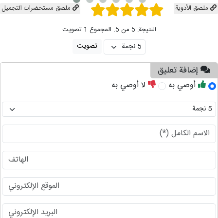
ملصق الأدوية
ملصق مستحضرات التجمیل
النتيجة: 5 من 5. المجموع 1 تصويت
إضافة تعليق
أوصي به
لا أوصي به