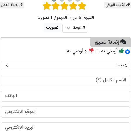
الکوب الورقي
بطاقة العمل
النتيجة: 5 من 5. المجموع 1 تصويت
إضافة تعليق
أوصي به
لا أوصي به